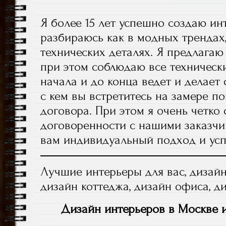
Я более 15 лет успешно создаю ин
разбираюсь как в модных трендах,
технических деталях. Я предлагаю
при этом соблюдаю все технически
начала и до конца ведет и делает
с кем вы встретитесь на замере 
договора. При этом я очень четко
договоренности с нашими заказчи
вам индивидуальный подход и усп
Лучшие интерьеры для вас, дизайн
дизайн коттеджа, дизайн офиса, ди
Дизайн интерьеров в Москве 