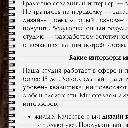
Грамотно созданный интерьер — з
Не тратьтесь на переделку — зак
дизайн-проект, который позволяет
получить безукоризненный резуль
студию — разработаем эстетично
отвечающее вашим потребностям.
Какие интерьеры м
Наша студия работает в сфере ин
более 15 лет. Колоссальный практ
уровень квалификации позволяют
любой сложности. Мы создаем ди
интерьеров:
жилые. Качественный
дизайн 
не только уют. Продуманный и