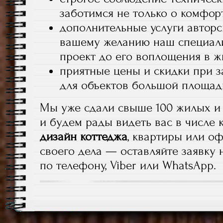
заботимся не только о комфорт
дополнительные услуги авторс
вашему желанию наш специали
проект до его воплощения в ж
приятные цены и скидки при з
для объектов большой площад
Мы уже сдали свыше 100 жилых и
и будем рады видеть вас в числе 
дизайн коттеджа
, квартиры или о
своего дела — оставляйте заявку
по телефону, Viber или WhatsApp.